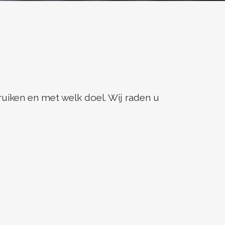
ruiken en met welk doel. Wij raden u