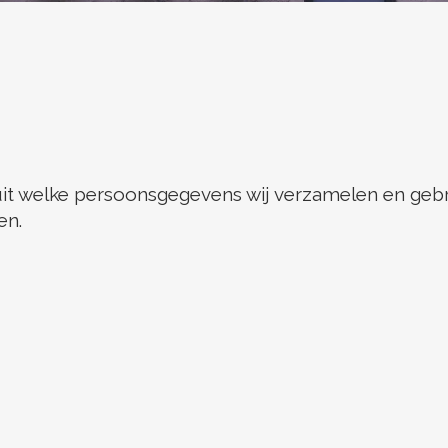
 uit welke persoonsgegevens wij verzamelen en geb
en.