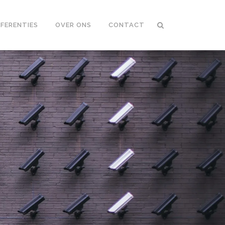
EFERENTIES
OVER ONS
CONTACT