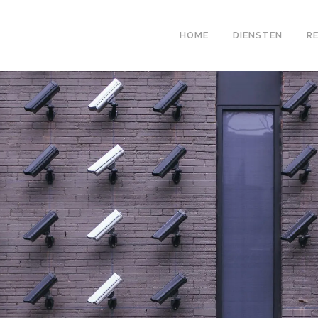
HOME
DIENSTEN
R