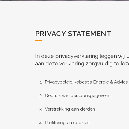
PRIVACY STATEMENT
In deze privacyverklaring leggen wij
aan deze verklaring zorgvuldig te lez
Privacybeleid Kobespa Energie & Advies
Gebruik van persoonsgegevens
Verstrekking aan derden
Profilering en cookies