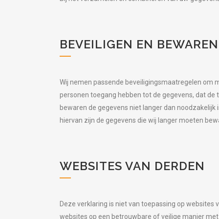
BEVEILIGEN EN BEWAREN
Wij nemen passende beveiligingsmaatregelen om mi
personen toegang hebben tot de gegevens, dat de 
bewaren de gegevens niet langer dan noodzakelijk i
hiervan zijn de gegevens die wij langer moeten bewa
WEBSITES VAN DERDEN
Deze verklaring is niet van toepassing op websites 
websites op een betrouwbare of veilige manier met