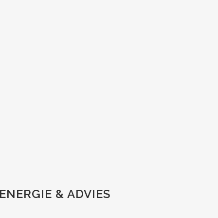
ENERGIE & ADVIES