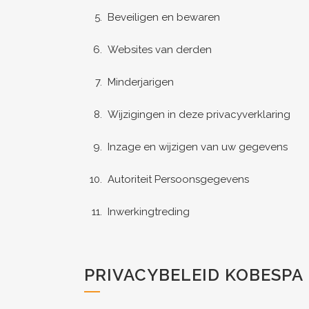
Beveiligen en bewaren
Websites van derden
Minderjarigen
Wijzigingen in deze privacyverklaring
Inzage en wijzigen van uw gegevens
Autoriteit Persoonsgegevens
Inwerkingtreding
PRIVACYBELEID KOBESPA 