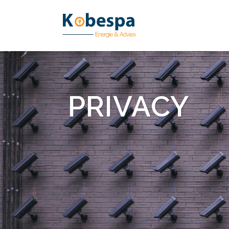
PRIVACY